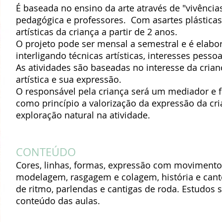
É baseada no ensino da arte através de "vivênci
pedagógica e professores. Com asartes plásticas
artísticas da criança a partir de 2 anos.
O projeto pode ser mensal a semestral e é elabo
interligando técnicas artísticas, interesses pes
As atividades são baseadas no interesse da crian
artística e sua expressão.
O responsável pela criança será um mediador e fac
como princípio a valorização da expressão da cr
exploração natural na atividade.
CONTEÚDO
Cores, linhas, formas, expressão com movimentos
modelagem, rasgagem e colagem, história e cant
de ritmo, parlendas e cantigas de roda. Estudos
conteúdo das aulas.