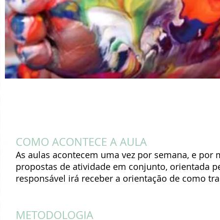
Arte para Bebês Online
COMO ACONTECE A AULA
As aulas acontecem uma vez por semana, e
por 
propostas de atividade em conjunto, orientada pe
responsável irá receber a orientação de como tra
METODOLOGIA