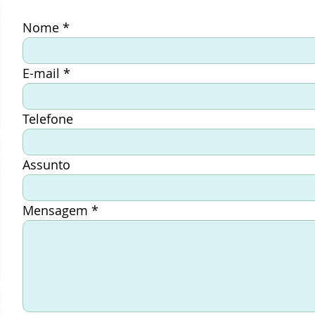
Nome
E-mail
Telefone
Assunto
Mensagem